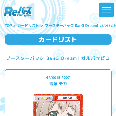
ブースターパック BanG Dream! ガルパ☆
カードリスト
TOP
ブースターパック BanG Dream! ガルパ☆ピコ
GP/001B-P007
青葉 モカ