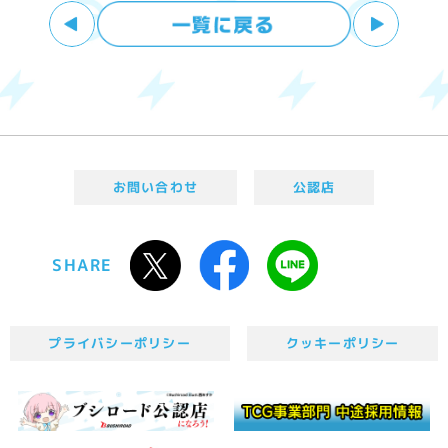
お問い合わせ
公認店
SHARE
プライバシーポリシー
クッキーポリシー