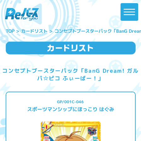
コンセプトブースターパック「BanG Drea
カードリスト
TOP
コンセプトブースターパック「BanG Dream! ガル
パ☆ピコ ふぃーばー！」
GP/001C-046
スポーツマンシップにほっこり はぐみ