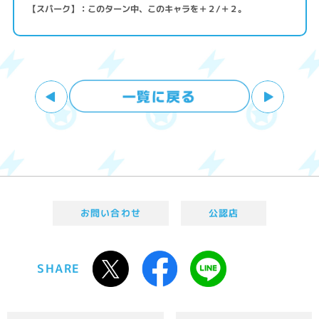
【スパーク】：このターン中、このキャラを＋２/＋２。
お問い合わせ
公認店
SHARE