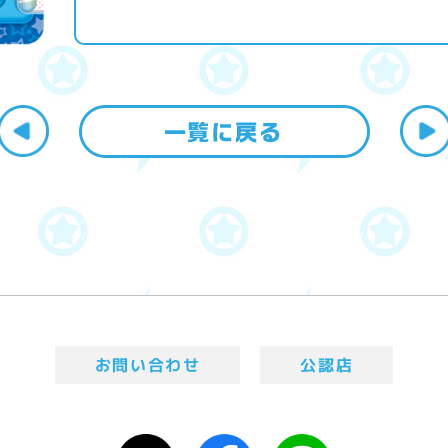
お問い合わせ
公認店