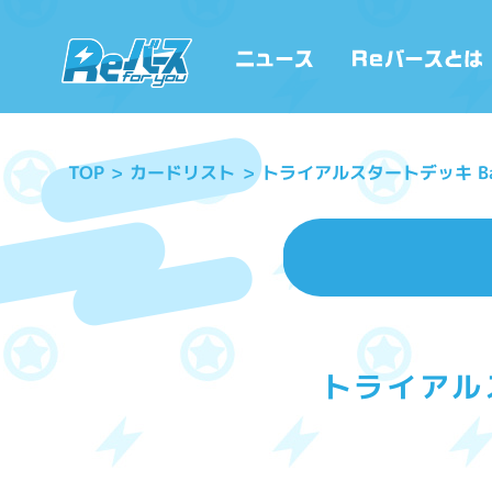
トライアルスタートデッキ Ban
カードリスト
TOP
トライアルス