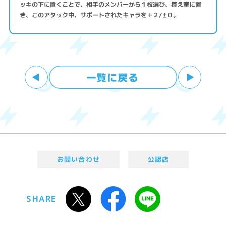
ッキの下に置くことで、相手のメンバーから１枚選び、控え室に置
き、このアタック中、サポートされたキャラを＋２/±０。
お問い合わせ
公認店
SHARE