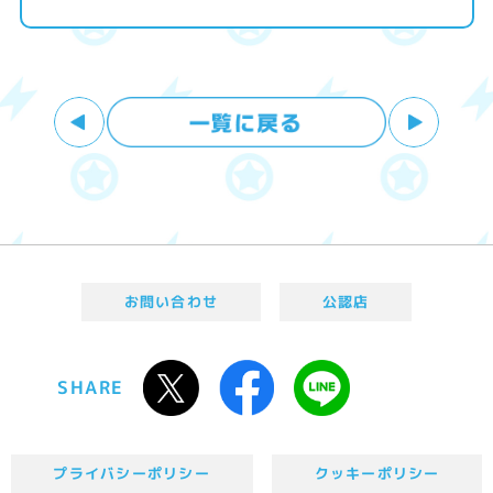
お問い合わせ
公認店
SHARE
プライバシーポリシー
クッキーポリシー