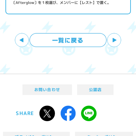
〔Afterglow〕を１枚選び、メンバーに【レスト】で置く。
お問い合わせ
公認店
SHARE