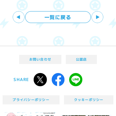
お問い合わせ
公認店
SHARE
プライバシーポリシー
クッキーポリシー