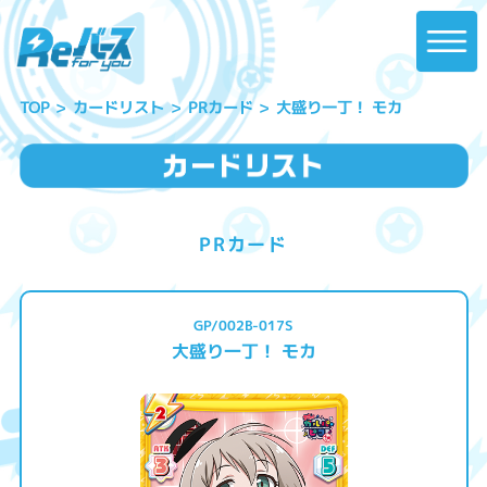
大盛り一丁！ モカ
カードリスト
PRカード
TOP
PRカード
GP/002B-017S
大盛り一丁！ モカ