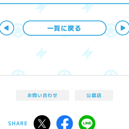
お問い合わせ
公認店
SHARE