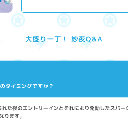
大盛り一丁！ 紗夜Q&A
どのタイミングですか？
送られた後のエントリーインとそれにより発動したスパー
なります。