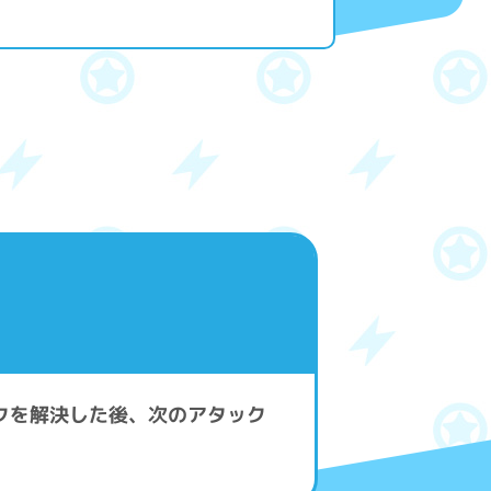
クを解決した後、次のアタック