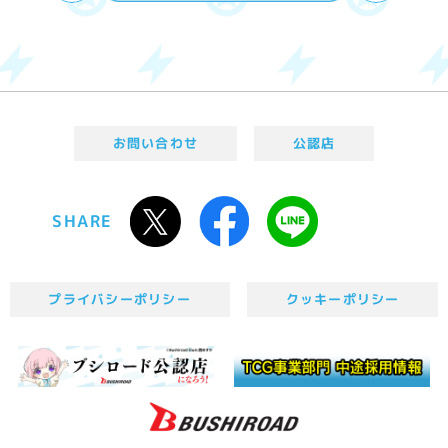
お問い合わせ
公認店
SHARE
プライバシーポリシー
クッキーポリシー