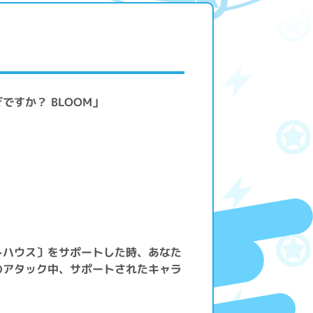
ですか？ BLOOM」
トハウス〕をサポートした時、あなた
のアタック中、サポートされたキャラ