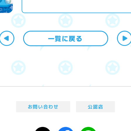
お問い合わせ
公認店