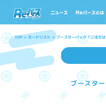
ブースターパック「ご注文はう
カードリスト
TOP
ブースター