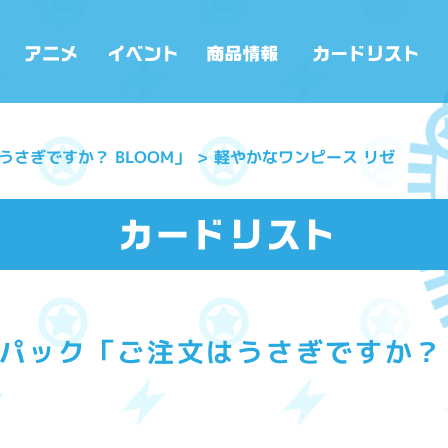
さぎですか？ BLOOM」
軽やかなワンピース リゼ
パック「ご注文はうさぎですか？ 