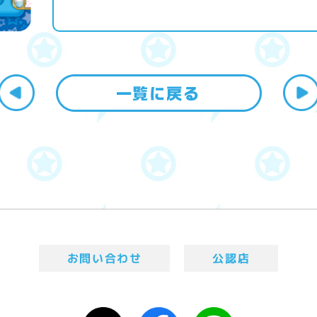
お問い合わせ
公認店