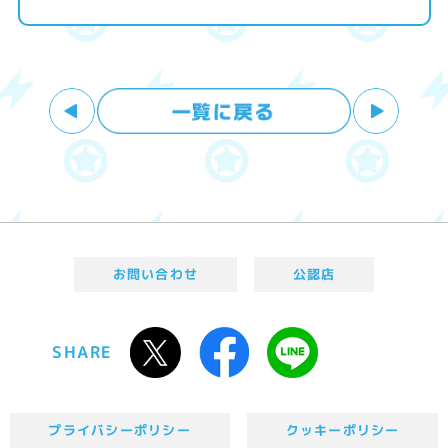
お問い合わせ
公認店
SHARE
プライバシーポリシー
クッキーポリシー