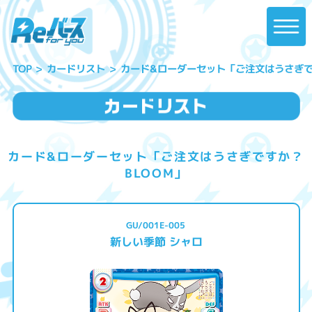
カード&ローダーセット「ご注文はうさぎです
カードリスト
TOP
カード&ローダーセット「ご注文はうさぎですか？
BLOOM」
GU/001E-005
新しい季節 シャロ