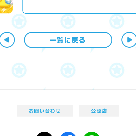
お問い合わせ
公認店