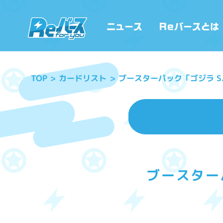
ブースターパック「ゴジラ S
カードリスト
TOP
ブースター