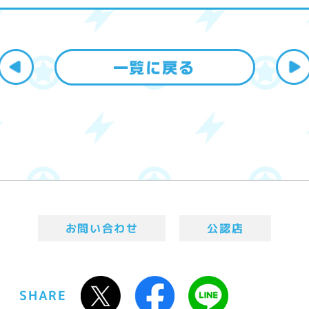
お問い合わせ
公認店
SHARE