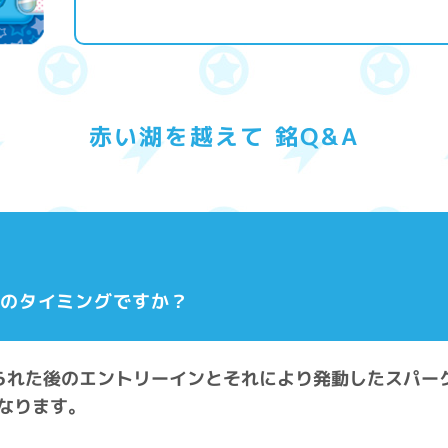
赤い湖を越えて 銘Q&A
どのタイミングですか？
送られた後のエントリーインとそれにより発動したスパー
なります。