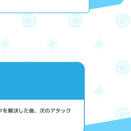
クを解決した後、次のアタック