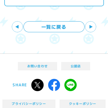
お問い合わせ
公認店
SHARE
プライバシーポリシー
クッキーポリシー