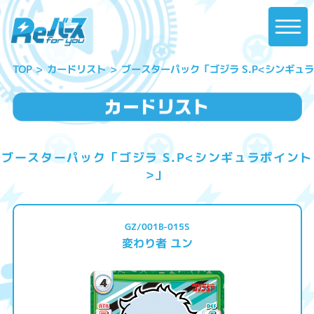
ブースターパック「ゴジラ S.P<シンギュ
カードリスト
TOP
ブースターパック「ゴジラ S.P<シンギュラポイント
>」
GZ/001B-015S
変わり者 ユン