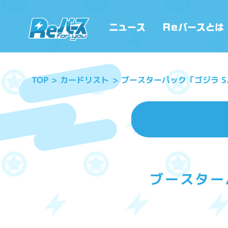
ブースターパック「ゴジラ S
カードリスト
TOP
ブースター