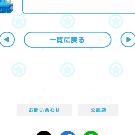
お問い合わせ
公認店