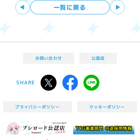
お問い合わせ
公認店
SHARE
プライバシーポリシー
クッキーポリシー