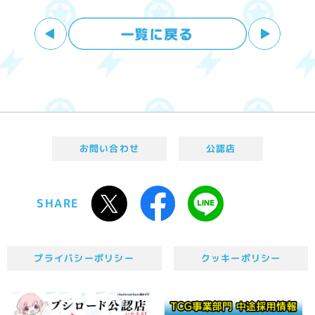
お問い合わせ
公認店
SHARE
プライバシーポリシー
クッキーポリシー