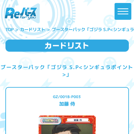
ブースターパック「ゴジラ S.P<シンギュ
カードリスト
TOP
ブースターパック「ゴジラ S.P<シンギュラポイント
>」
GZ/001B-P003
加藤 侍