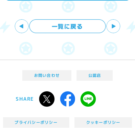
お問い合わせ
公認店
SHARE
プライバシーポリシー
クッキーポリシー