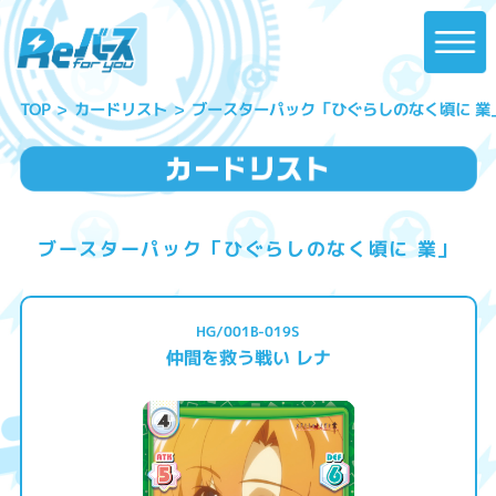
ブースターパック「ひぐらしのなく頃に 業
カードリスト
TOP
ブースターパック「ひぐらしのなく頃に 業」
HG/001B-019S
仲間を救う戦い レナ