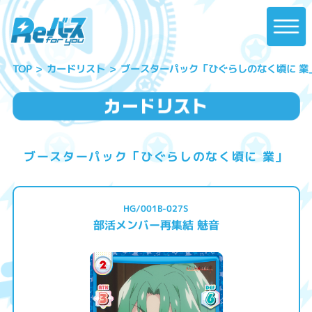
ブースターパック「ひぐらしのなく頃に 業
カードリスト
TOP
ブースターパック「ひぐらしのなく頃に 業」
HG/001B-027S
部活メンバー再集結 魅音