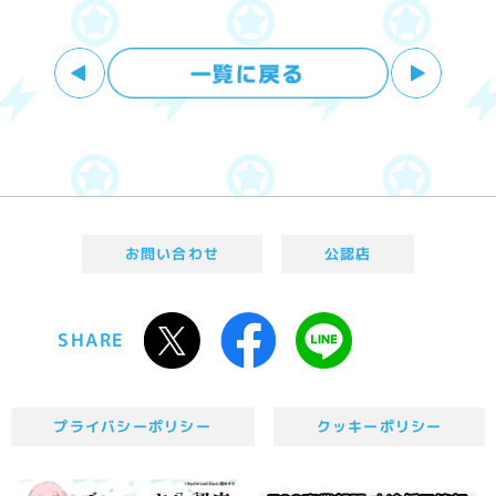
お問い合わせ
公認店
SHARE
プライバシーポリシー
クッキーポリシー