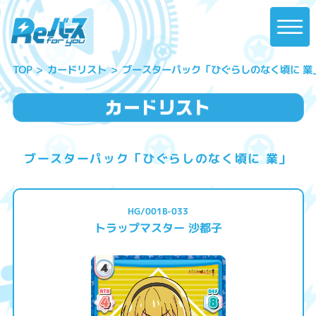
ブースターパック「ひぐらしのなく頃に 業
カードリスト
TOP
ブースターパック「ひぐらしのなく頃に 業」
HG/001B-033
トラップマスター 沙都子