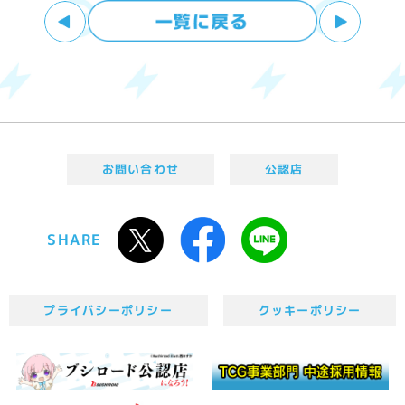
お問い合わせ
公認店
SHARE
プライバシーポリシー
クッキーポリシー