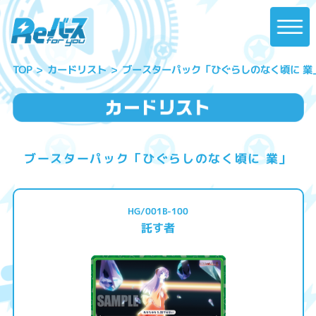
ブースターパック「ひぐらしのなく頃に 業
カードリスト
TOP
ブースターパック「ひぐらしのなく頃に 業」
HG/001B-100
託す者