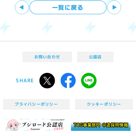
お問い合わせ
公認店
SHARE
プライバシーポリシー
クッキーポリシー