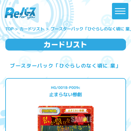
ブースターパック「ひぐらしのなく頃に 業
カードリスト
TOP
ブースターパック「ひぐらしのなく頃に 業」
HG/001B-P009c
止まらない惨劇