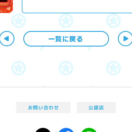
お問い合わせ
公認店