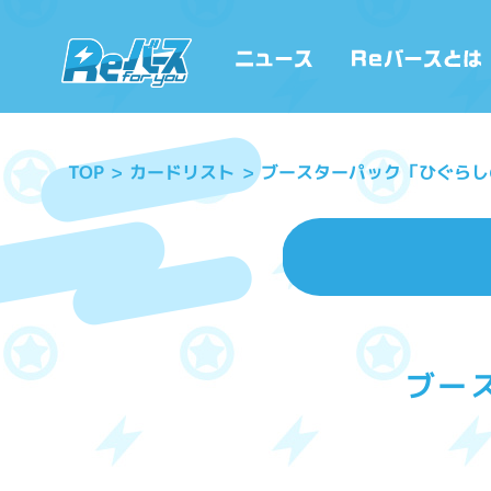
ブースターパック「ひぐらし
カードリスト
TOP
ブー