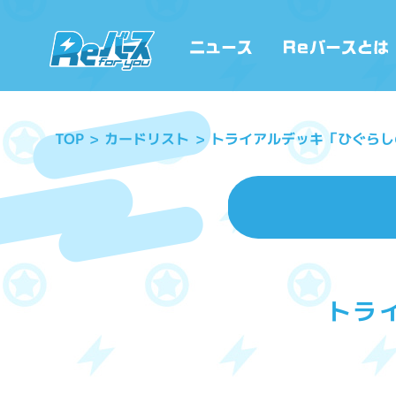
トライアルデッキ「ひぐらし
カードリスト
TOP
トラ