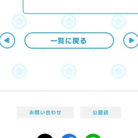
お問い合わせ
公認店