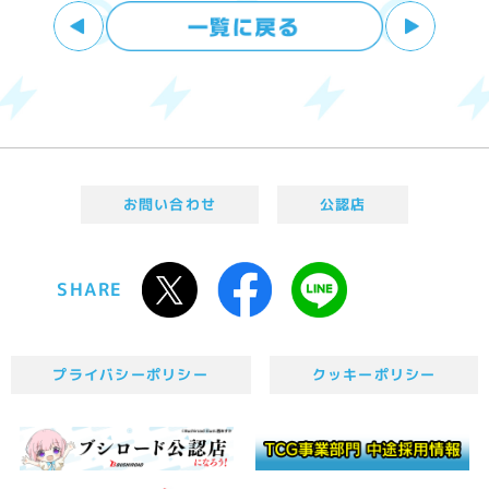
お問い合わせ
公認店
SHARE
プライバシーポリシー
クッキーポリシー