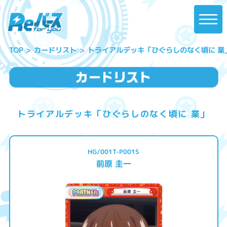
トライアルデッキ「ひぐらしのなく頃に 業
カードリスト
TOP
トライアルデッキ「ひぐらしのなく頃に 業」
HG/001T-P001S
前原 圭一