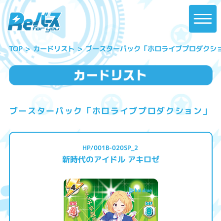
ブースターパック「ホロライブプロダクシ
カードリスト
TOP
ブースターパック「ホロライブプロダクション」
HP/001B-020SP_2
新時代のアイドル アキロゼ