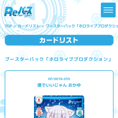
ブースターパック「ホロライブプロダクシ
カードリスト
TOP
ブースターパック「ホロライブプロダクション」
HP/001B-059
僕でいいじゃん おかゆ