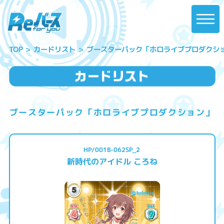
ブースターパック「ホロライブプロダクシ
カードリスト
TOP
ブースターパック「ホロライブプロダクション」
HP/001B-062SP_2
新時代のアイドル ころね