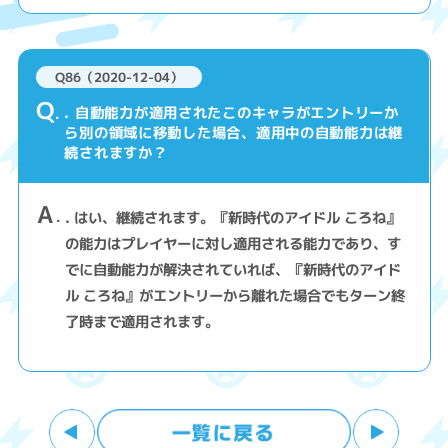
Q86（2020-12-04）
Q
. 自動能力が適用されたこのキャラがエントリーか
ら別の領域に移動した場合、適用中の自動能力は継
続されますか？
A
. はい、継続されます。『新時代のアイドル ころね』
の能力はプレイヤーに対し適用される能力であり、す
でに自動能力が解決されていれば、『新時代のアイド
ル ころね』がエントリーから離れた場合でもターン終
了時まで適用されます。