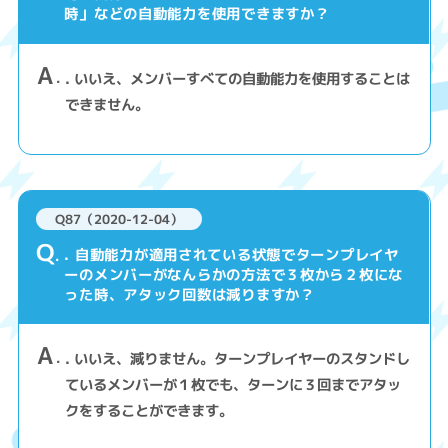
時」などの自動能力を使用できますか？
A
. いいえ、メンバーすべての自動能力を使用することは
できません。
Q87（2020-12-04）
Q
. 自動能力が適用されている状態でターンプレイヤ
ーのメンバーがなんらかの方法で３枚から２枚にな
った時、アタック回数は減りますか？
A
. いいえ、減りません。ターンプレイヤーのスタンドし
ているメンバーが１枚でも、ターンに３回までアタッ
クをすることができます。