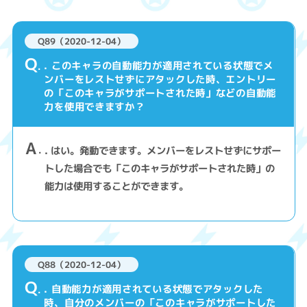
Q89（2020-12-04）
Q
. このキャラの自動能力が適用されている状態でメ
ンバーをレストせずにアタックした時、エントリー
の「このキャラがサポートされた時」などの自動能
力を使用できますか？
A
. はい。発動できます。メンバーをレストせずにサポー
トした場合でも「このキャラがサポートされた時」の
能力は使用することができます。
Q88（2020-12-04）
Q
. 自動能力が適用されている状態でアタックした
時、自分のメンバーの「このキャラがサポートした