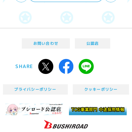
お問い合わせ
公認店
SHARE
プライバシーポリシー
クッキーポリシー