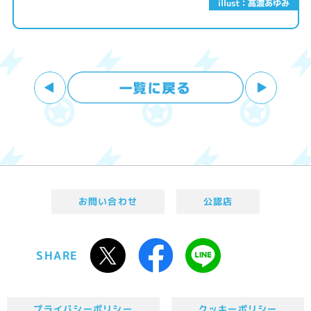
illust：高渡あゆみ
お問い合わせ
公認店
SHARE
プライバシーポリシー
クッキーポリシー