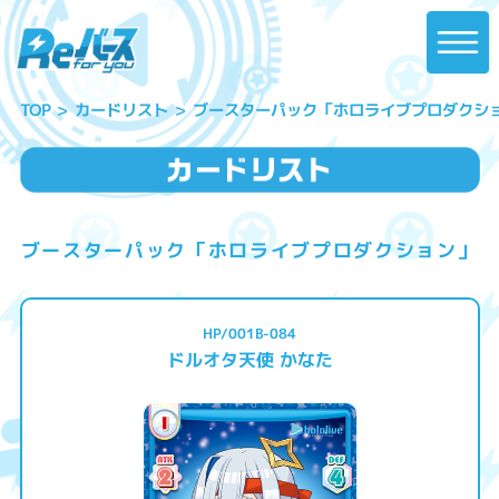
ブースターパック「ホロライブプロダクシ
カードリスト
TOP
ブースターパック「ホロライブプロダクション」
HP/001B-084
ドルオタ天使 かなた