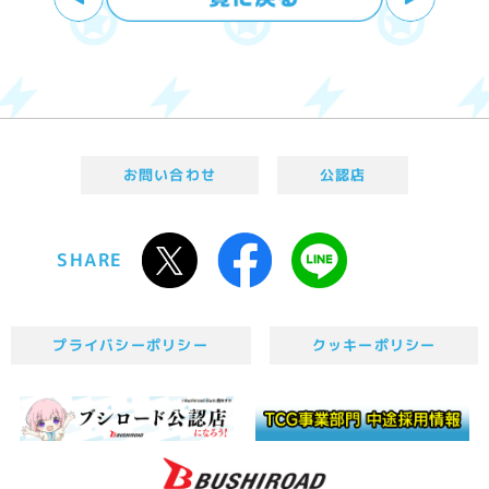
お問い合わせ
公認店
SHARE
プライバシーポリシー
クッキーポリシー