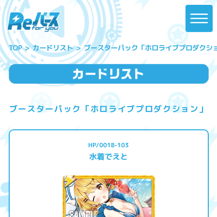
ブースターパック「ホロライブプロダクシ
カードリスト
TOP
ブースターパック「ホロライブプロダクション」
HP/001B-103
水着でえと