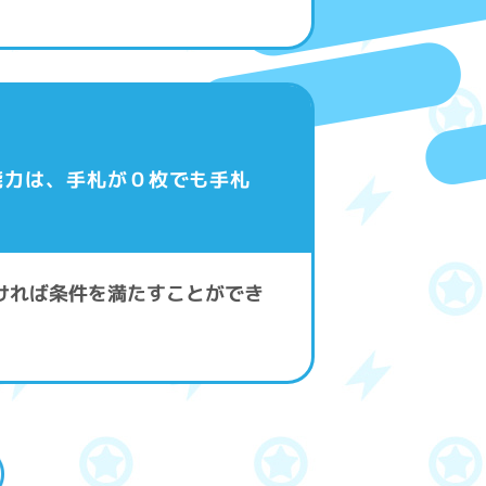
能力は、手札が０枚でも手札
ければ条件を満たすことができ