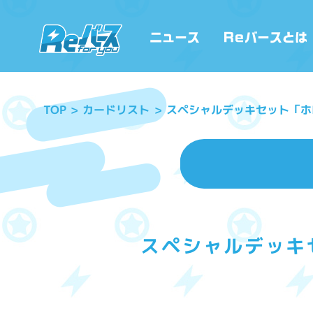
スペシャルデッキセット「ホ
カードリスト
TOP
スペシャルデッキ