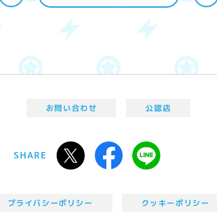
お問い合わせ
公認店
SHARE
プライバシーポリシー
クッキーポリシー