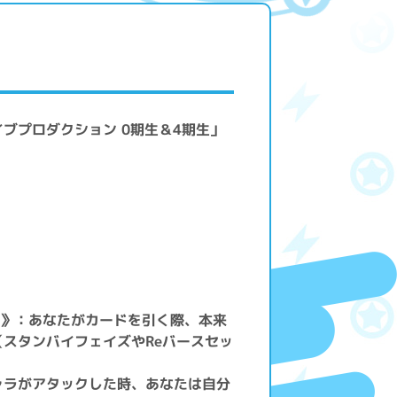
ブプロダクション 0期生＆4期生」
m!》：あなたがカードを引く際、本来
スタンバイフェイズやReバースセッ
ャラがアタックした時、あなたは自分