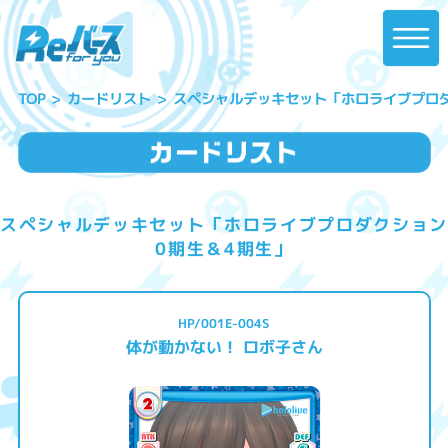
スペシャルデッキセット「ホロライブプロダ
カードリスト
TOP
スペシャルデッキセット「ホロライブプロダクション
0期生＆4期生」
HP/001E-004S
体が動かない！ ロボ子さん