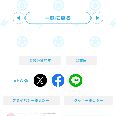
お問い合わせ
公認店
SHARE
プライバシーポリシー
クッキーポリシー