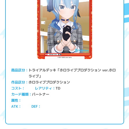
トライアルデッキ「ホロライブプロダクション ver.ホロ
商品区分
ライブ」
ホロライブプロダクション
作品区分
コスト
レアリティ
TD
パートナー
カード種類
属性
ATK
DEF