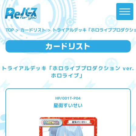
トライアルデッキ「ホロライブプロダクション
カードリスト
TOP
トライアルデッキ「ホロライブプロダクション ver.
ホロライブ」
HP/001T-P04
星街すいせい