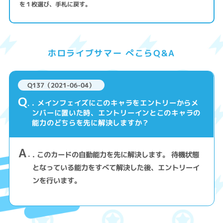
を１枚選び、手札に戻す。
ホロライブサマー ぺこらQ&A
Q137（2021-06-04）
Q
. メインフェイズにこのキャラをエントリーからメ
ンバーに置いた時、エントリーインとこのキャラの
能力のどちらを先に解決しますか？
A
. このカードの自動能力を先に解決します。 待機状態
となっている能力をすべて解決した後、エントリーイ
ンを行います。