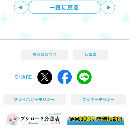
お問い合わせ
公認店
SHARE
プライバシーポリシー
クッキーポリシー