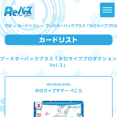
ブースターパックプラス「ホロライブプロダク
カードリスト
TOP
ブースターパックプラス「ホロライブプロダクション
Vol.2」
HP/002B-039S
ホロライブサマー ぺこら