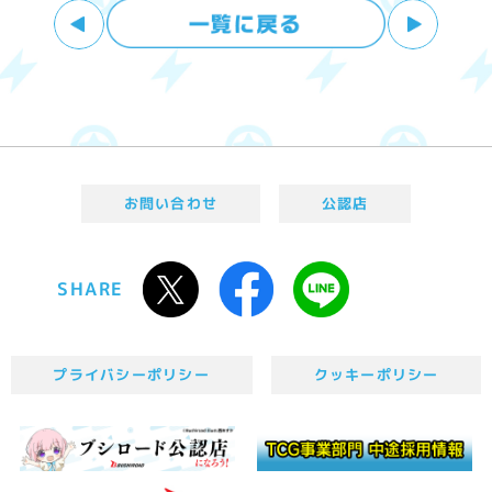
お問い合わせ
公認店
SHARE
プライバシーポリシー
クッキーポリシー