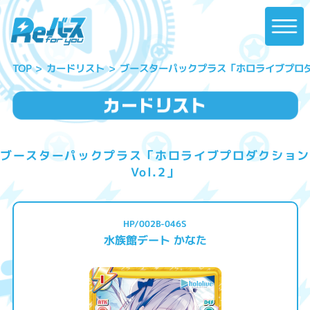
ブースターパックプラス「ホロライブプロダク
カードリスト
TOP
ブースターパックプラス「ホロライブプロダクション
Vol.2」
HP/002B-046S
水族館デート かなた