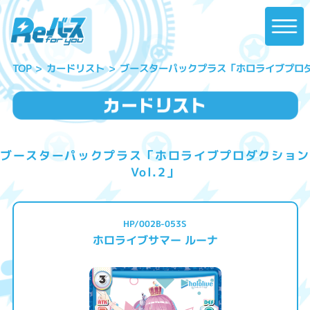
ブースターパックプラス「ホロライブプロダク
カードリスト
TOP
ブースターパックプラス「ホロライブプロダクション
Vol.2」
HP/002B-053S
ホロライブサマー ルーナ