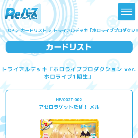
トライアルデッキ「ホロライブプロダクション
カードリスト
TOP
トライアルデッキ「ホロライブプロダクション ver.
ホロライブ1期生」
HP/002T-002
アセロラゲットだぜ！ メル