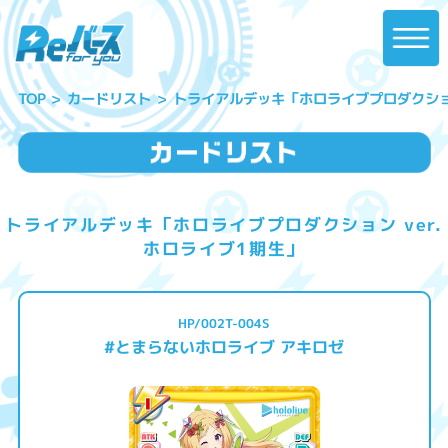
トライアルデッキ「ホロライブプロダクション
カードリスト
TOP
トライアルデッキ「ホロライブプロダクション ver.
ホロライブ1期生」
HP/002T-004S
#とまらないホロライブ アキロゼ