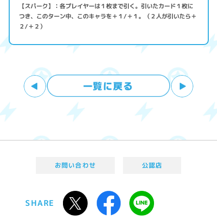
【スパーク】：各プレイヤーは１枚まで引く。引いたカード１枚に
つき、このターン中、このキャラを＋１/＋１。（２人が引いたら＋
２/＋２）
お問い合わせ
公認店
SHARE