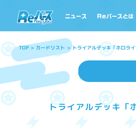
トライアルデッキ「ホロライブ
カードリスト
TOP
トライアルデッキ「ホ