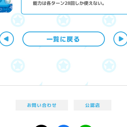
能力は各ターン28回しか使えない。
お問い合わせ
公認店