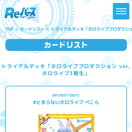
トライアルデッキ「ホロライブプロダクション
カードリスト
TOP
トライアルデッキ「ホロライブプロダクション ver.
ホロライブ3期生」
HP/005T-001S
#とまらないホロライブ ぺこら