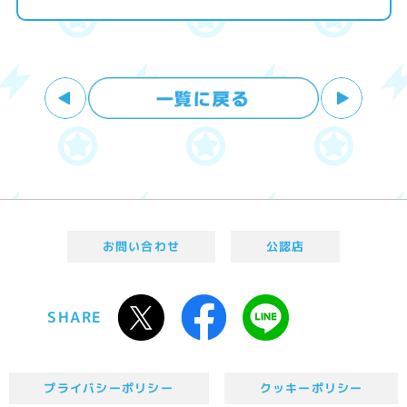
お問い合わせ
公認店
SHARE
プライバシーポリシー
クッキーポリシー