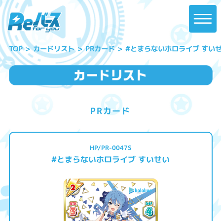
#とまらないホロライブ すい
カードリスト
PRカード
TOP
PRカード
HP/PR-0047S
#とまらないホロライブ すいせい