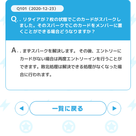
Q101（2020-12-23）
Q
. リタイアが７枚の状態でこのカードがスパークし
ました。そのスパークでこのカードをメンバーに置
くことができる場合どうなりますか？
A
. まずスパークを解決します。 その後、エントリーに
カードがない場合は再度エントリーインを行うことが
できます。敗北処理は解決できる処理がなくなった場
合に行われます。