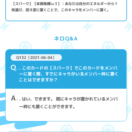
【スパーク】【本領発揮Lv３】：あなたは自分のエネルギーから１
枚選び、控え室に置くことで、このキャラをメンバーに置く。
ネロQ&A
Q132（2021-06-04）
Q
. このカードの【スパーク】でこのカードをメンバ
ーに置く際、すでにキャラがいるメンバー枠に置く
ことはできますか？
A
. はい、できます。 既にキャラが置かれているメンバ
ー枠にも置くことができます。