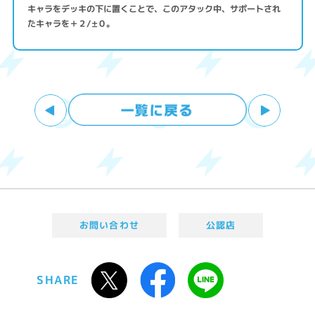
キャラをデッキの下に置くことで、このアタック中、サポートされ
たキャラを＋２/±０。
お問い合わせ
公認店
SHARE