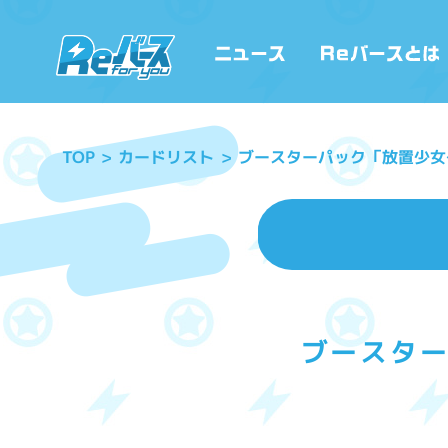
ブースターパック「放置少女
カードリスト
TOP
ブースタ