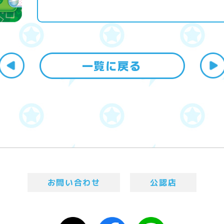
お問い合わせ
公認店