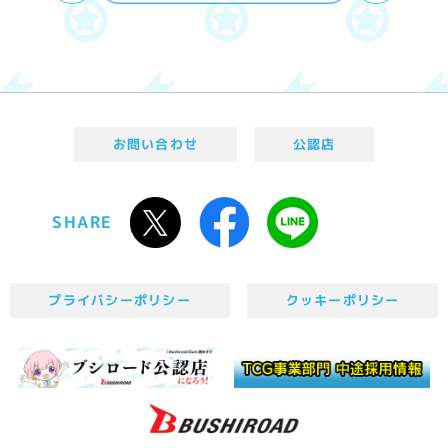
お問い合わせ
公認店
SHARE
プライバシーポリシー
クッキーポリシー