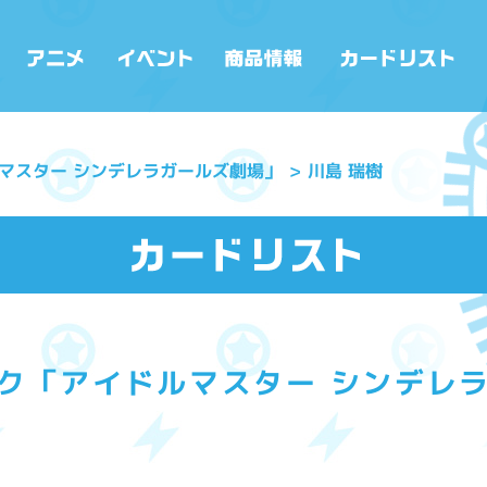
マスター シンデレラガールズ劇場」
川島 瑞樹
ク「アイドルマスター シンデレ