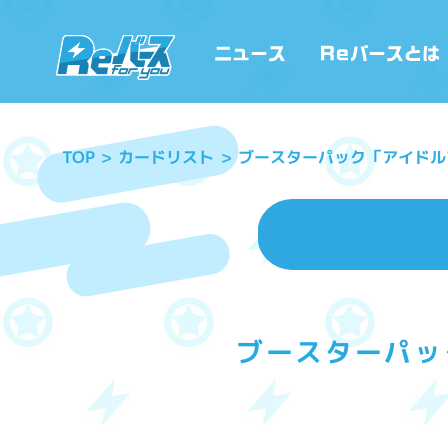
ブースターパック「アイドル
カードリスト
TOP
ブースターパッ