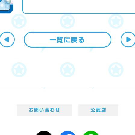
お問い合わせ
公認店