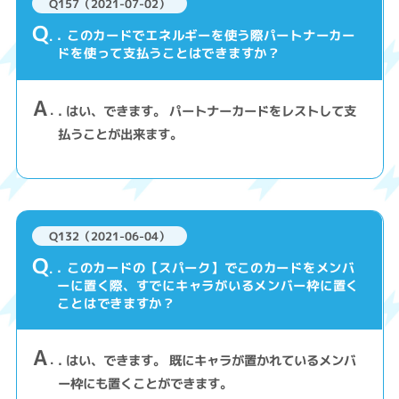
Q157（2021-07-02）
Q
. このカードでエネルギーを使う際パートナーカー
ドを使って支払うことはできますか？
A
. はい、できます。 パートナーカードをレストして支
払うことが出来ます。
Q132（2021-06-04）
Q
. このカードの【スパーク】でこのカードをメンバ
ーに置く際、すでにキャラがいるメンバー枠に置く
ことはできますか？
A
. はい、できます。 既にキャラが置かれているメンバ
ー枠にも置くことができます。