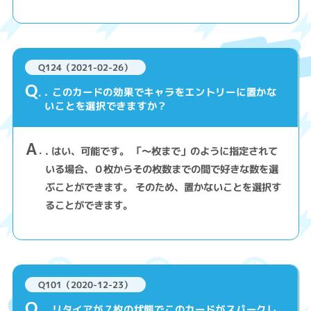
Q124（2021-02-26）
Q
. このカードの効果でキャラをエントリーに置かな
いことを選択できますか？
A
. はい、可能です。 「～枚まで」のように指定されて
いる場合、０枚からその枚数までの間で好きな数を選
ぶことができます。 そのため、置かないことを選択す
ることができます。
Q101（2020-12-23）
Q
. リタイアが７枚の状態でこのカードがスパークし