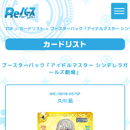
ブースターパック「アイドルマスター シン
カードリスト
TOP
ブースターパック「アイドルマスター シンデレラガ
ールズ劇場」
IMC/001B-057SP
久川 凪