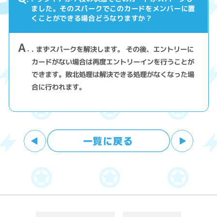
ました。そのスパークでこのカードをメンバーに置
くことができる場合どうなりますか？
A
. まずスパークを解決します。 その後、エントリーに
カードがない場合は再度エントリーインを行うことが
できます。敗北処理は解決できる処理がなくなった場
合に行われます。