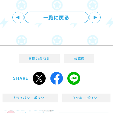
お問い合わせ
公認店
SHARE
プライバシーポリシー
クッキーポリシー