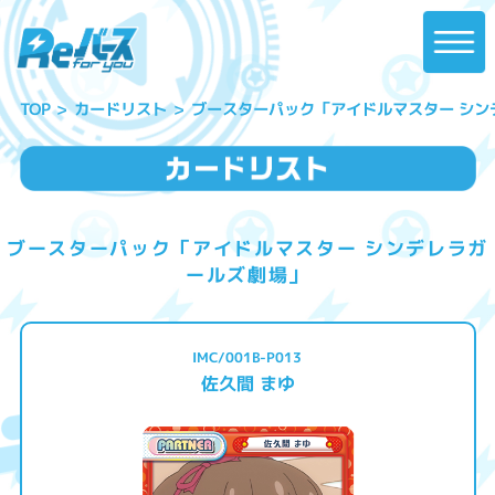
ブースターパック「アイドルマスター シン
カードリスト
TOP
ブースターパック「アイドルマスター シンデレラガ
ールズ劇場」
IMC/001B-P013
佐久間 まゆ