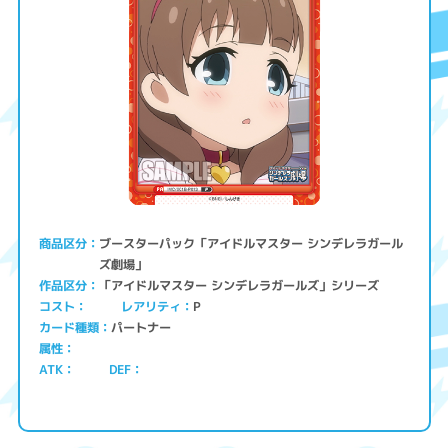
ブースターパック「アイドルマスター シンデレラガール
商品区分
ズ劇場」
「アイドルマスター シンデレラガールズ」シリーズ
作品区分
コスト
レアリティ
P
パートナー
カード種類
属性
ATK
DEF