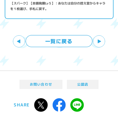
【スパーク】【本領発揮Lv５】：あなたは自分の控え室からキャラ
を１枚選び、手札に戻す。
お問い合わせ
公認店
SHARE