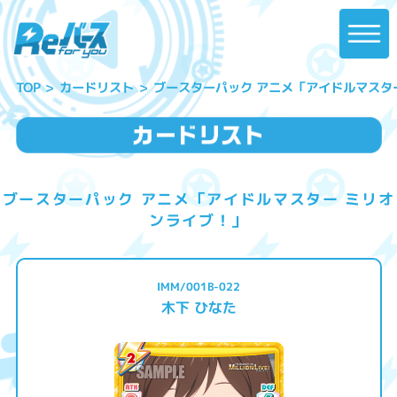
ブースターパック アニメ「アイドルマスタ
カードリスト
TOP
ブースターパック アニメ「アイドルマスター ミリオ
ンライブ！」
IMM/001B-022
木下 ひなた